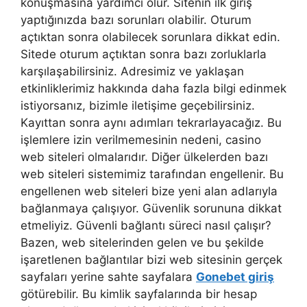
konuşmasına yardımcı olur. Sitenin ilk giriş
yaptığınızda bazı sorunları olabilir. Oturum
açtıktan sonra olabilecek sorunlara dikkat edin.
Sitede oturum açtıktan sonra bazı zorluklarla
karşılaşabilirsiniz. Adresimiz ve yaklaşan
etkinliklerimiz hakkında daha fazla bilgi edinmek
istiyorsanız, bizimle iletişime geçebilirsiniz.
Kayıttan sonra aynı adımları tekrarlayacağız. Bu
işlemlere izin verilmemesinin nedeni, casino
web siteleri olmalarıdır. Diğer ülkelerden bazı
web siteleri sistemimiz tarafından engellenir. Bu
engellenen web siteleri bize yeni alan adlarıyla
bağlanmaya çalışıyor. Güvenlik sorununa dikkat
etmeliyiz. Güvenli bağlantı süreci nasıl çalışır?
Bazen, web sitelerinden gelen ve bu şekilde
işaretlenen bağlantılar bizi web sitesinin gerçek
sayfaları yerine sahte sayfalara
Gonebet giriş
götürebilir. Bu kimlik sayfalarında bir hesap