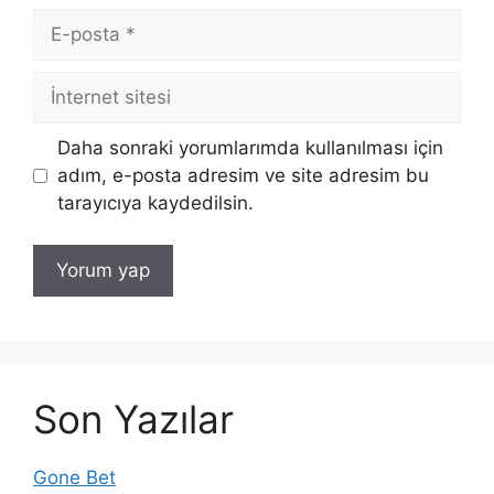
E-
posta
İnternet
sitesi
Daha sonraki yorumlarımda kullanılması için
adım, e-posta adresim ve site adresim bu
tarayıcıya kaydedilsin.
Son Yazılar
Gone Bet