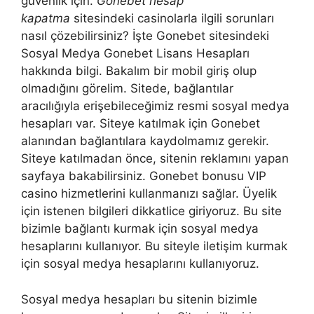
güvenlik için.
Gonebet hesap
kapatma
sitesindeki casinolarla ilgili sorunları
nasıl çözebilirsiniz? İşte Gonebet sitesindeki
Sosyal Medya Gonebet Lisans Hesapları
hakkında bilgi. Bakalım bir mobil giriş olup
olmadığını görelim. Sitede, bağlantılar
aracılığıyla erişebileceğimiz resmi sosyal medya
hesapları var. Siteye katılmak için Gonebet
alanından bağlantılara kaydolmamız gerekir.
Siteye katılmadan önce, sitenin reklamını yapan
sayfaya bakabilirsiniz. Gonebet bonusu VIP
casino hizmetlerini kullanmanızı sağlar. Üyelik
için istenen bilgileri dikkatlice giriyoruz. Bu site
bizimle bağlantı kurmak için sosyal medya
hesaplarını kullanıyor. Bu siteyle iletişim kurmak
için sosyal medya hesaplarını kullanıyoruz.
Sosyal medya hesapları bu sitenin bizimle