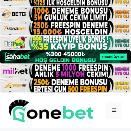
İçeriğe
atla
Menü