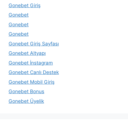
Gonebet Giriş
Gonebet
Gonebet
Gonebet
Gonebet Giriş Sayfası
Gonebet Altyapı
Gonebet İnstagram
Gonebet Canlı Destek
Gonebet Mobil Giriş
Gonebet Bonus
Gonebet Üyelik