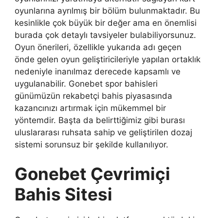
oyunlarına ayrılmış bir bölüm bulunmaktadır. Bu
kesinlikle çok büyük bir değer ama en önemlisi
burada çok detaylı tavsiyeler bulabiliyorsunuz.
Oyun önerileri, özellikle yukarıda adı geçen
önde gelen oyun geliştiricileriyle yapılan ortaklık
nedeniyle inanılmaz derecede kapsamlı ve
uygulanabilir. Gonebet spor bahisleri
günümüzün rekabetçi bahis piyasasında
kazancınızı artırmak için mükemmel bir
yöntemdir. Başta da belirttiğimiz gibi burası
uluslararası ruhsata sahip ve geliştirilen dozaj
sistemi sorunsuz bir şekilde kullanılıyor.
Gonebet Çevrimiçi
Bahis Sitesi