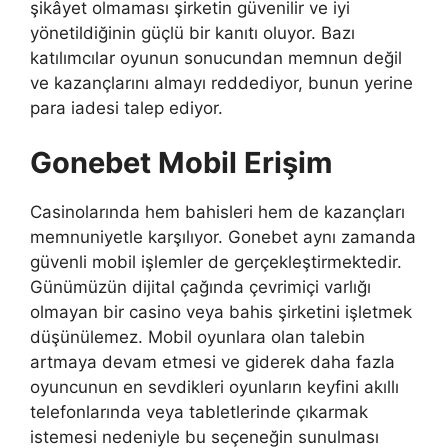
şikâyet olmaması şirketin güvenilir ve iyi
yönetildiğinin güçlü bir kanıtı oluyor. Bazı
katılımcılar oyunun sonucundan memnun değil
ve kazançlarını almayı reddediyor, bunun yerine
para iadesi talep ediyor.
Gonebet Mobil Erişim
Casinolarında hem bahisleri hem de kazançları
memnuniyetle karşılıyor. Gonebet aynı zamanda
güvenli mobil işlemler de gerçekleştirmektedir.
Günümüzün dijital çağında çevrimiçi varlığı
olmayan bir casino veya bahis şirketini işletmek
düşünülemez. Mobil oyunlara olan talebin
artmaya devam etmesi ve giderek daha fazla
oyuncunun en sevdikleri oyunların keyfini akıllı
telefonlarında veya tabletlerinde çıkarmak
istemesi nedeniyle bu seçeneğin sunulması