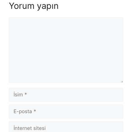
Yorum yapın
Yorum
İsim
E-
posta
İnternet