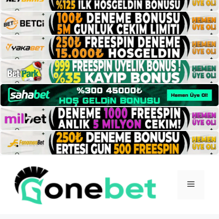
İçeriğe
atla
Menü