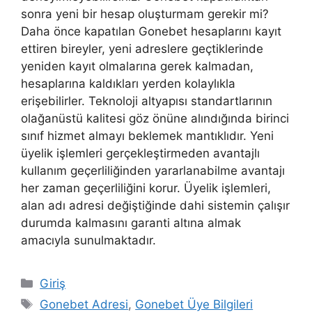
sonra yeni bir hesap oluşturmam gerekir mi?
Daha önce kapatılan Gonebet hesaplarını kayıt
ettiren bireyler, yeni adreslere geçtiklerinde
yeniden kayıt olmalarına gerek kalmadan,
hesaplarına kaldıkları yerden kolaylıkla
erişebilirler. Teknoloji altyapısı standartlarının
olağanüstü kalitesi göz önüne alındığında birinci
sınıf hizmet almayı beklemek mantıklıdır. Yeni
üyelik işlemleri gerçekleştirmeden avantajlı
kullanım geçerliliğinden yararlanabilme avantajı
her zaman geçerliliğini korur. Üyelik işlemleri,
alan adı adresi değiştiğinde dahi sistemin çalışır
durumda kalmasını garanti altına almak
amacıyla sunulmaktadır.
Kategoriler
Giriş
Etiketler
Gonebet Adresi
,
Gonebet Üye Bilgileri