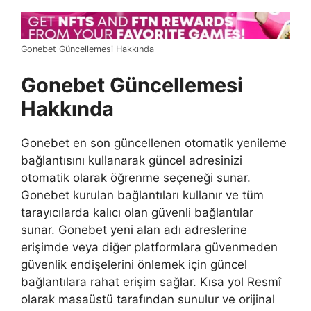
Gonebet Güncellemesi Hakkında
Gonebet Güncellemesi
Hakkında
Gonebet en son güncellenen otomatik yenileme
bağlantısını kullanarak güncel adresinizi
otomatik olarak öğrenme seçeneği sunar.
Gonebet kurulan bağlantıları kullanır ve tüm
tarayıcılarda kalıcı olan güvenli bağlantılar
sunar. Gonebet yeni alan adı adreslerine
erişimde veya diğer platformlara güvenmeden
güvenlik endişelerini önlemek için güncel
bağlantılara rahat erişim sağlar. Kısa yol Resmî
olarak masaüstü tarafından sunulur ve orijinal