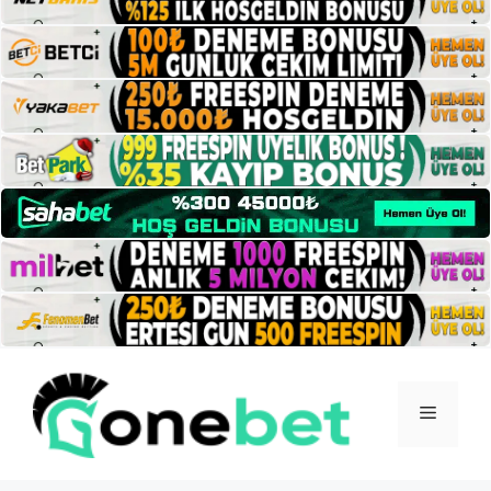
İçeriğe
atla
Menü