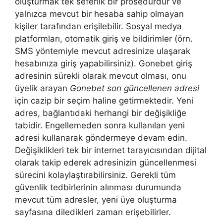
oluşturmak tek seferlik bir prosedürdür ve
yalnızca mevcut bir hesaba sahip olmayan
kişiler tarafından erişilebilir. Sosyal medya
platformları, otomatik giriş ve bildirimler (örn.
SMS yöntemiyle mevcut adresinize ulaşarak
hesabınıza giriş yapabilirsiniz). Gonebet giriş
adresinin sürekli olarak mevcut olması, onu
üyelik arayan
Gonebet son güncellenen adresi
için cazip bir seçim haline getirmektedir. Yeni
adres, bağlantıdaki herhangi bir değişikliğe
tabidir. Engellemeden sonra kullanılan yeni
adresi kullanarak göndermeye devam edin.
Değişiklikleri tek bir internet tarayıcısından dijital
olarak takip ederek adresinizin güncellenmesi
sürecini kolaylaştırabilirsiniz. Gerekli tüm
güvenlik tedbirlerinin alınması durumunda
mevcut tüm adresler, yeni üye oluşturma
sayfasına diledikleri zaman erişebilirler.