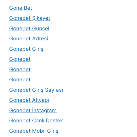
Gone Bet
Gonebet Şikayet
Gonebet Güncel
Gonebet Adresi
Gonebet Giriş
Gonebet
Gonebet
Gonebet
Gonebet Giriş Sayfası
Gonebet Altyapı
Gonebet İnstagram
Gonebet Canlı Destek
Gonebet Mobil Giriş