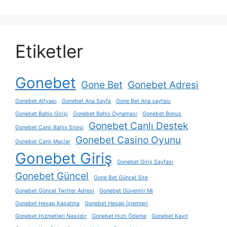
Etiketler
Gonebet
Gone Bet
Gonebet Adresi
Gonebet Altyapı
Gonebet Ana Sayfa
Gone Bet Ana sayfası
Gonebet Bahis Girişi
Gonebet Bahis Oynaması
Gonebet Bonus
Gonebet Canlı Destek
Gonebet Canlı Bahis Sitesi
Gonebet Casino Oyunu
Gonebet Canlı Maçlar
Gonebet Giriş
Gonebet Giriş Sayfası
Gonebet Güncel
Gone Bet Güncel Site
Gonebet Güncel Twitter Adresi
Gonebet Güvenilir Mi
Gonebet Hesap Kapatma
Gonebet Hesap İşlemleri
Gonebet Hizmetleri Nasıldır
Gonebet Hızlı Ödeme
Gonebet Kayıt