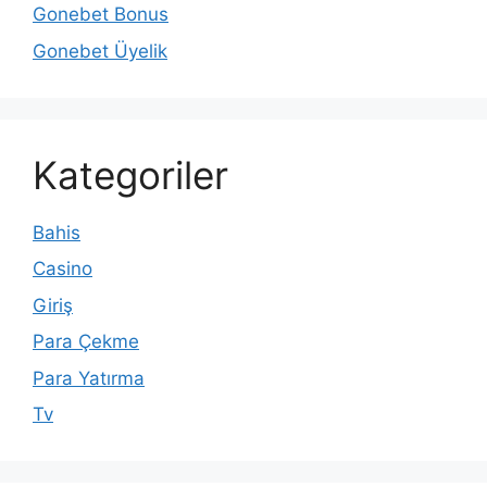
Gonebet Bonus
Gonebet Üyelik
Kategoriler
Bahis
Casino
Giriş
Para Çekme
Para Yatırma
Tv