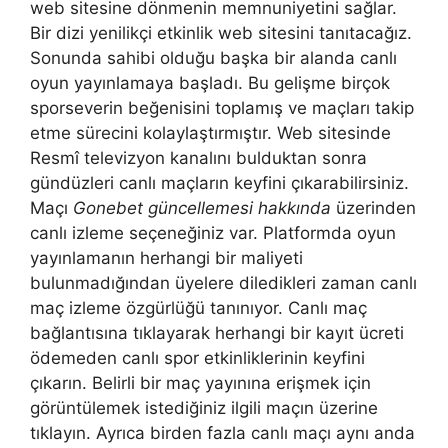
web sitesine dönmenin memnuniyetini sağlar.
Bir dizi yenilikçi etkinlik web sitesini tanıtacağız.
Sonunda sahibi olduğu başka bir alanda canlı
oyun yayınlamaya başladı. Bu gelişme birçok
sporseverin beğenisini toplamış ve maçları takip
etme sürecini kolaylaştırmıştır. Web sitesinde
Resmî televizyon kanalını bulduktan sonra
gündüzleri canlı maçların keyfini çıkarabilirsiniz.
Maçı
Gonebet güncellemesi hakkında
üzerinden
canlı izleme seçeneğiniz var. Platformda oyun
yayınlamanın herhangi bir maliyeti
bulunmadığından üyelere diledikleri zaman canlı
maç izleme özgürlüğü tanınıyor. Canlı maç
bağlantısına tıklayarak herhangi bir kayıt ücreti
ödemeden canlı spor etkinliklerinin keyfini
çıkarın. Belirli bir maç yayınına erişmek için
görüntülemek istediğiniz ilgili maçın üzerine
tıklayın. Ayrıca birden fazla canlı maçı aynı anda