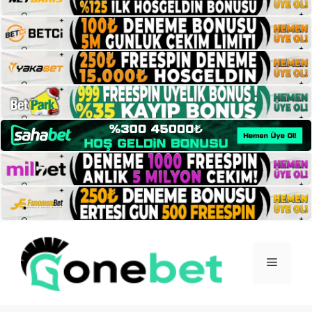
İçeriğe
atla
Menü