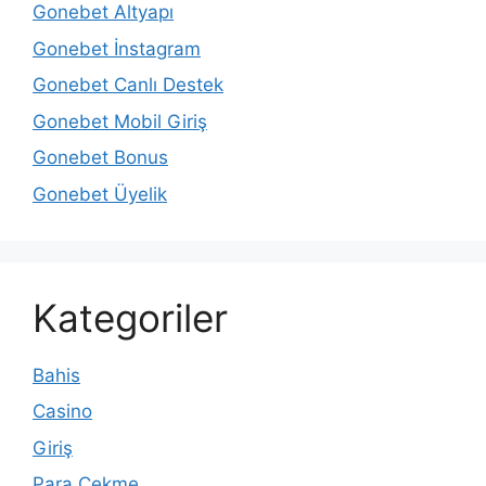
Gonebet Altyapı
Gonebet İnstagram
Gonebet Canlı Destek
Gonebet Mobil Giriş
Gonebet Bonus
Gonebet Üyelik
Kategoriler
Bahis
Casino
Giriş
Para Çekme