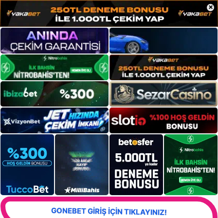
×
GONEBET GİRİŞ İÇİN TIKLAYINIZ!