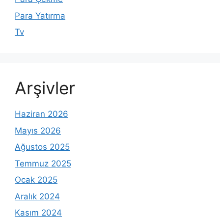
Para Yatırma
Tv
Arşivler
Haziran 2026
Mayıs 2026
Ağustos 2025
Temmuz 2025
Ocak 2025
Aralık 2024
Kasım 2024