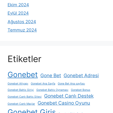
Ekim 2024
Eylül 2024
Ağustos 2024
Temmuz 2024
Etiketler
Gonebet
Gone Bet
Gonebet Adresi
Gonebet Altyapı
Gonebet Ana Sayfa
Gone Bet Ana sayfası
Gonebet Bahis Girişi
Gonebet Bahis Oynaması
Gonebet Bonus
Gonebet Canlı Destek
Gonebet Canlı Bahis Sitesi
Gonebet Casino Oyunu
Gonebet Canlı Maçlar
Gonebet Giriş